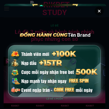
Chuyển
đến
×
nội
dung
LÔ ĐỀ
Lô đề 3 miền và hành trình chinh
Tên Brand
phục những con số