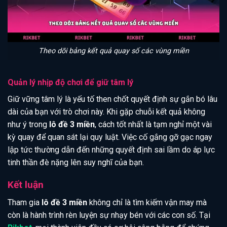
Theo dõi bảng kết quả quay số các vùng miền
Quản lý nhịp độ chơi để giữ tâm lý
Giữ vững tâm lý là yếu tố then chốt quyết định sự gắn bó lâu
dài của bạn với trò chơi này. Khi gặp chuỗi kết quả không
như ý trong
lô đề 3 miền
, cách tốt nhất là tạm nghỉ một vài
kỳ quay để quan sát lại quy luật. Việc cố gắng gỡ gạc ngay
lập tức thường dẫn đến những quyết định sai lầm do áp lực
tinh thần đè nặng lên suy nghĩ của bạn.
Kết luận
Tham gia
lô đề 3 miền
không chỉ là tìm kiếm vận may mà
còn là hành trình rèn luyện sự nhạy bén với các con số. Tại