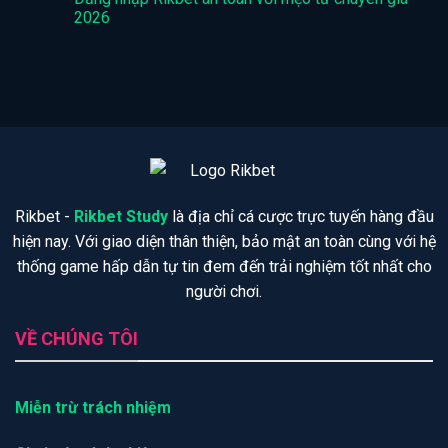
2026
Rikbet -
Rikbet Study
là địa chỉ cá cược trực tuyến hàng đầu
hiện nay. Với giao diện thân thiện, bảo mật an toàn cùng với hệ
thống game hấp dẫn tự tin đem đến trải nghiệm tốt nhất cho
người chơi.
VỀ CHÚNG TÔI
Miễn trừ trách nhiệm