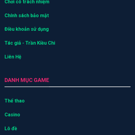
Chơi có trách nhiệm
Chính sách bảo mật
Điều khoản sử dụng
Tác giả - Trần Kiều Chi
Liên Hệ
DANH MỤC GAME
Thể thao
Casino
Lô đề