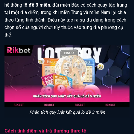
hệ thống
lô đề 3 miền
, đài miền Bắc có cách quay tập trung
tại một địa điểm, trong khi miền Trung và miền Nam lại chia
theo từng tỉnh thành. Điều này tạo ra sự đa dạng trong cách
chọn số của người chơi tùy thuộc vào từng địa phương cụ
thể.
Phân tích quy luật kết quả lô đề 3 miền
Cách tính điểm và trả thưởng thực tế