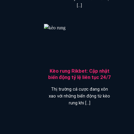
[...]
Kèo rung Rikbet: Cập nhật
biến động tỷ lệ liên tục 24/7
Thị trường cá cược đang xôn
xao với những biến động từ kèo
rung khi [...]