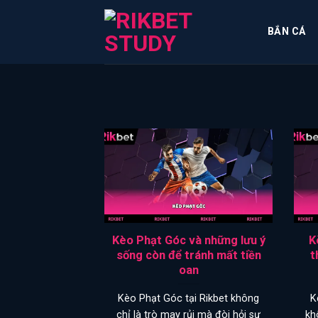
Chuyển
đến
BẮN CÁ
nội
dung
Tên
Kèo Phạt Góc và những lưu ý
K
sống còn để tránh mất tiền
t
oan
Kèo Phạt Góc tại Rikbet không
K
chỉ là trò may rủi mà đòi hỏi sự
kh