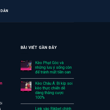
 DẪN
BÀI VIẾT GẦN ĐÂY
Kèo Phạt Góc và
những lưu ý sống còn
để tránh mất tiền oan
ến
Kèo Châu Á: Bí kíp soi
kèo thực chiến dễ
dàng thắng cược
100%
òi
Link vào Rikbet chính
ả