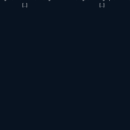
[...]
[...]