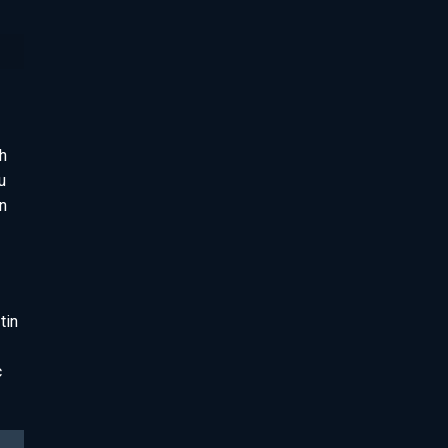
h
u
n
tin
c