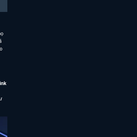
họ
ã
ảo
link
ư