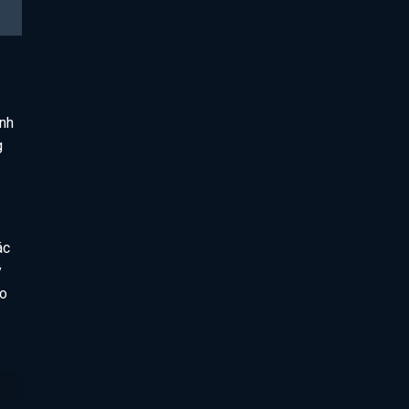
ảnh
g
ác
ý
ảo